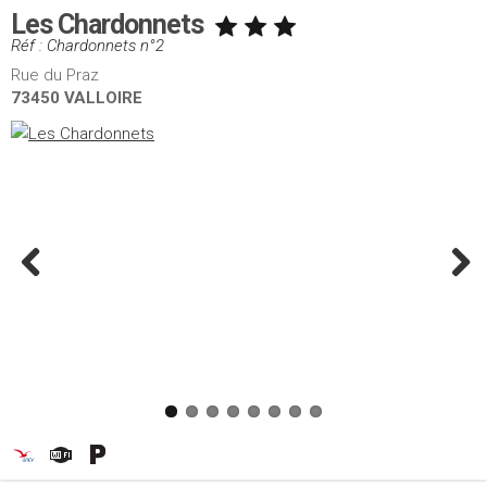
Les Chardonnets
Réf : Chardonnets n°2
Rue du Praz
73450 VALLOIRE