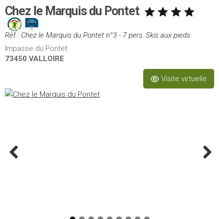
Chez le Marquis du Pontet
Réf : Chez le Marquis du Pontet n°3 - 7 pers. Skis aux pieds
Impasse du Pontet
73450 VALLOIRE
Visite virtuelle