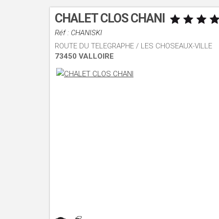
CHALET CLOS CHANI
Réf : CHANISKI
ROUTE DU TELEGRAPHE / LES CHOSEAUX-VILLE
73450 VALLOIRE